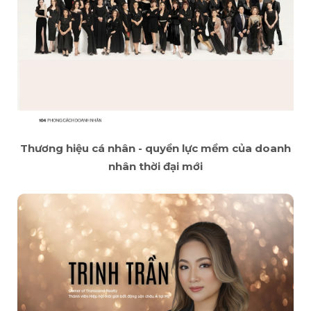
Thương hiệu cá nhân - quyền lực mềm của doanh
nhân thời đại mới