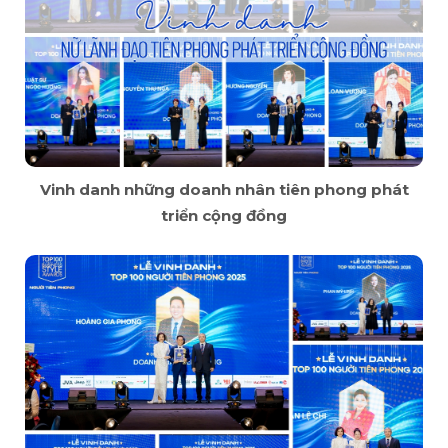
Vinh danh những doanh nhân tiên phong phát
triển cộng đồng