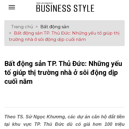
Trang chủ
Bất động sản
Bất động sản TP. Thủ Đức: Những yếu tố giúp thị
trường nhà ở sôi động dịp cuối năm
Bất động sản TP. Thủ Đức: Những yếu
tố giúp thị trường nhà ở sôi động dịp
cuối năm
Theo TS. Sử Ngọc Khương, các dự án căn hộ đắt tiền
tại khu vực TP. Thủ Đức dù có giá hơn 100 triệu