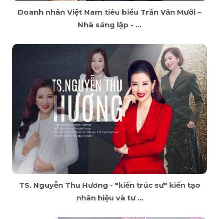
Doanh nhân Việt Nam tiêu biểu Trần Văn Mười –
Nhà sáng lập - ...
TS. Nguyễn Thu Hương - "kiến trúc sư" kiến tạo
nhân hiệu và tư ...