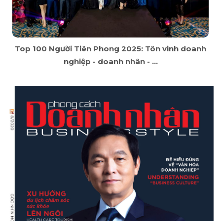
Top 100 Người Tiên Phong 2025: Tôn vinh doanh
nghiệp - doanh nhân - ...