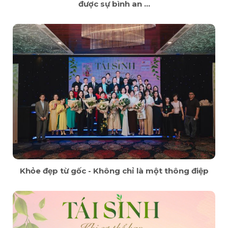
được sự bình an ...
Khỏe đẹp từ gốc - Không chỉ là một thông điệp