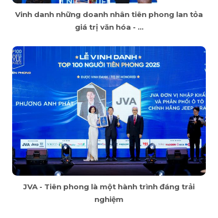
Vinh danh những doanh nhân tiên phong lan tỏa
giá trị văn hóa - ...
JVA - Tiên phong là một hành trình đáng trải
nghiệm