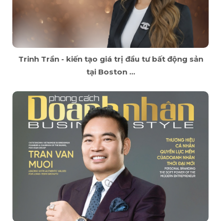
Trinh Trần - kiến tạo giá trị đầu tư bất động sản
tại Boston ...