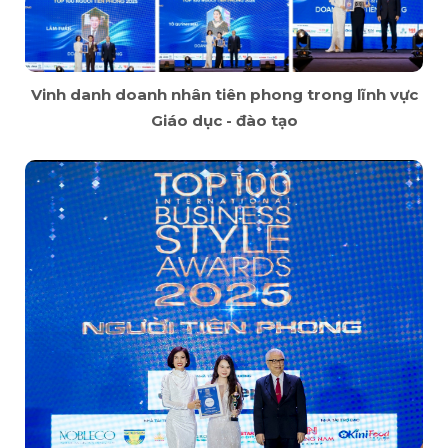
Vinh danh doanh nhân tiên phong trong lĩnh vực
Giáo dục - đào tạo