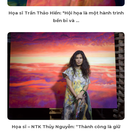
Họa sĩ Trần Thảo Hiền: "Hội họa là một hành trình
bền bỉ và ...
Họa sĩ – NTK Thủy Nguyễn: “Thành công là giữ