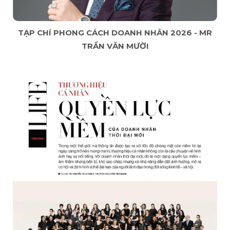
TẠP CHÍ PHONG CÁCH DOANH NHÂN 2026 - MR
TRẦN VĂN MƯỜI