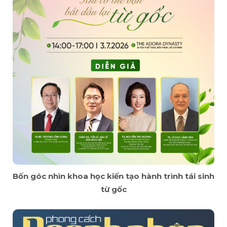
Bốn góc nhìn khoa học kiến tạo hành trình tái sinh
từ gốc