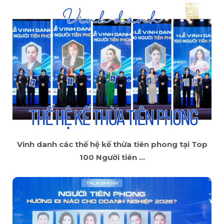
Vinh danh các thế hệ kế thừa tiên phong tại Top
100 Người tiên ...