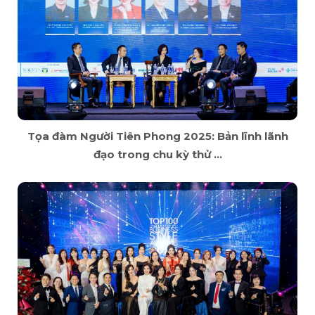
Tọa đàm Người Tiên Phong 2025: Bản lĩnh lãnh
đạo trong chu kỳ thử ...