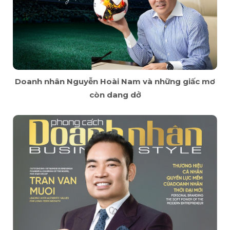
Doanh nhân Nguyễn Hoài Nam và những giấc mơ
còn dang dở