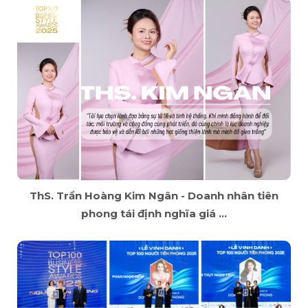
ThS. Trần Hoàng Kim Ngân - Doanh nhân tiên
phong tái định nghĩa giá ...