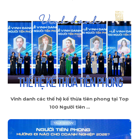
Vinh danh các thế hệ kế thừa tiên phong tại Top
100 Người tiên ...