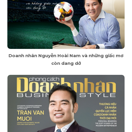
Doanh nhân Nguyễn Hoài Nam và những giấc mơ
còn dang dở