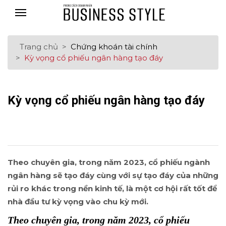
Trang chủ
Chứng khoán tài chính
Kỳ vọng cổ phiếu ngân hàng tạo đáy
Kỳ vọng cổ phiếu ngân hàng tạo đáy
Theo chuyên gia, trong năm 2023, cổ phiếu ngành
ngân hàng sẽ tạo đáy cùng với sự tạo đáy của những
rủi ro khác trong nền kinh tế, là một cơ hội rất tốt để
nhà đầu tư kỳ vọng vào chu kỳ mới.
Theo chuyên gia, trong năm 2023, cổ phiếu