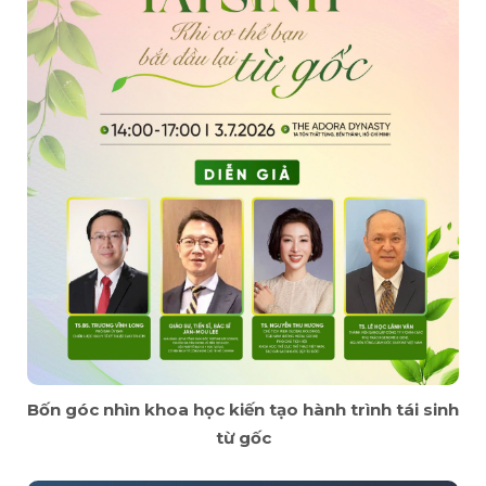
Bốn góc nhìn khoa học kiến tạo hành trình tái sinh
từ gốc