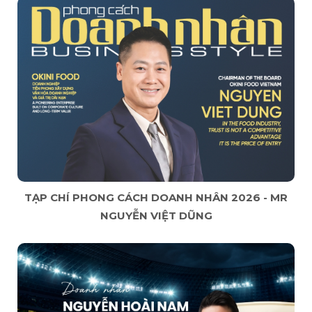
TẠP CHÍ PHONG CÁCH DOANH NHÂN 2026 - MR
NGUYỄN VIỆT DŨNG