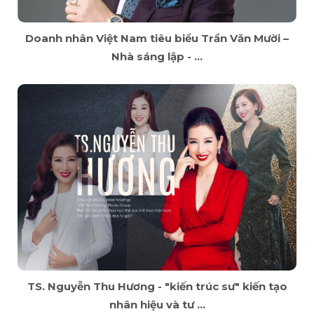
Doanh nhân Việt Nam tiêu biểu Trần Văn Mười –
Nhà sáng lập - ...
TS. Nguyễn Thu Hương - "kiến trúc sư" kiến tạo
nhân hiệu và tư ...