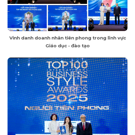
Vinh danh doanh nhân tiên phong trong lĩnh vực
Giáo dục - đào tạo