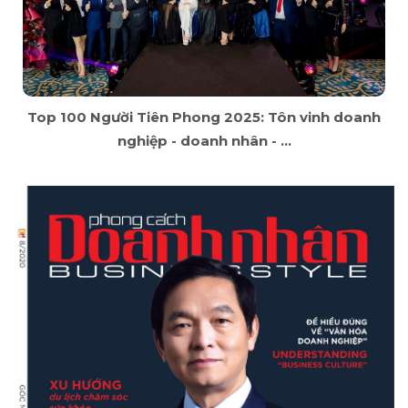
Top 100 Người Tiên Phong 2025: Tôn vinh doanh
nghiệp - doanh nhân - ...