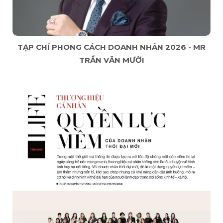
TẠP CHÍ PHONG CÁCH DOANH NHÂN 2026 - MR
TRẦN VĂN MƯỜI