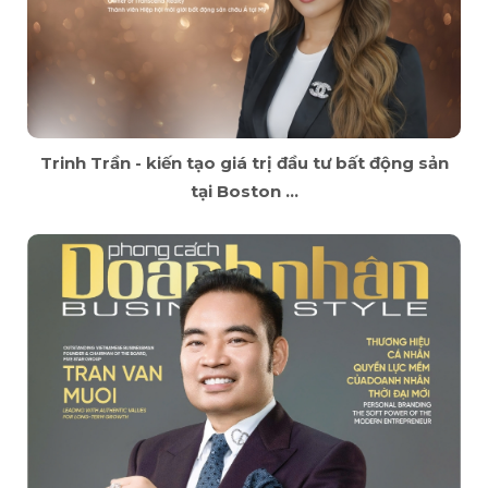
Trinh Trần - kiến tạo giá trị đầu tư bất động sản
tại Boston ...