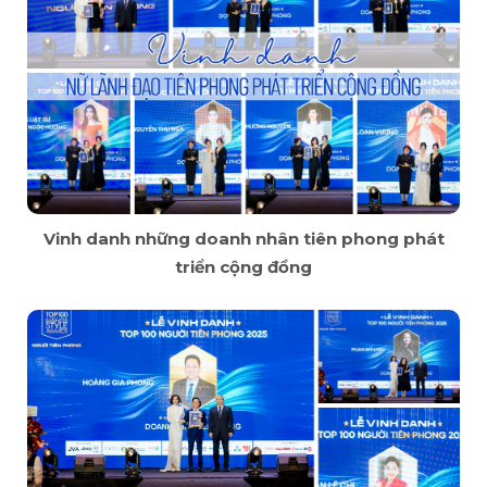
Vinh danh những doanh nhân tiên phong phát
triển cộng đồng