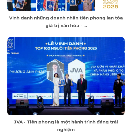
Vinh danh những doanh nhân tiên phong lan tỏa
giá trị văn hóa - ...
JVA - Tiên phong là một hành trình đáng trải
nghiệm