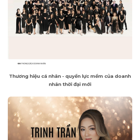
Thương hiệu cá nhân - quyền lực mềm của doanh
nhân thời đại mới