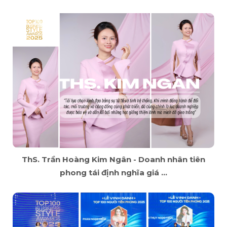
ThS. Trần Hoàng Kim Ngân - Doanh nhân tiên
phong tái định nghĩa giá ...