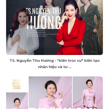
TS. Nguyễn Thu Hương - "kiến trúc sư" kiến tạo
nhân hiệu và tư ...