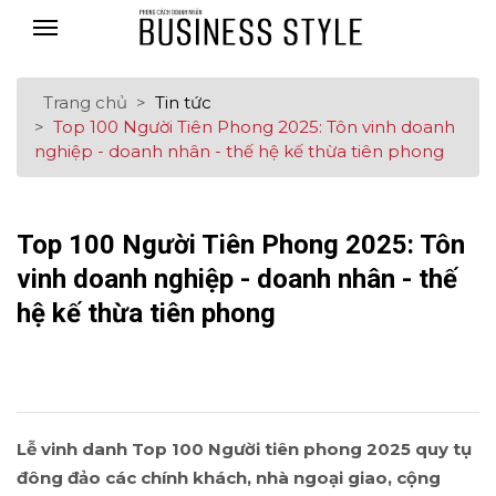
Trang chủ
Tin tức
Top 100 Người Tiên Phong 2025: Tôn vinh doanh
nghiệp - doanh nhân - thế hệ kế thừa tiên phong
Top 100 Người Tiên Phong 2025: Tôn
vinh doanh nghiệp - doanh nhân - thế
hệ kế thừa tiên phong
Lễ vinh danh Top 100 Người tiên phong 2025 quy tụ
đông đảo các chính khách, nhà ngoại giao, cộng