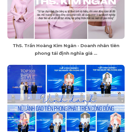
ThS. Trần Hoàng Kim Ngân - Doanh nhân tiên
phong tái định nghĩa giá ...