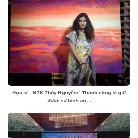
Họa sĩ – NTK Thủy Nguyễn: “Thành công là giữ
được sự bình an ...