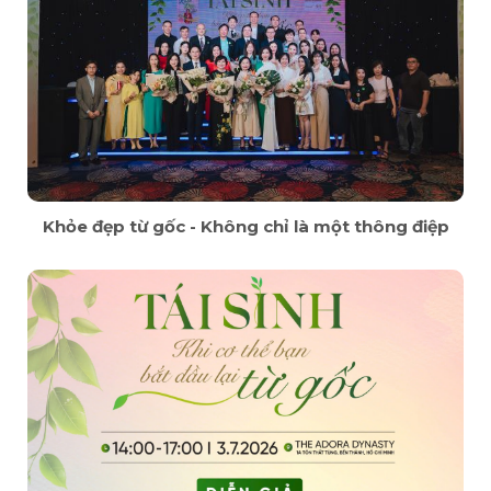
Khỏe đẹp từ gốc - Không chỉ là một thông điệp