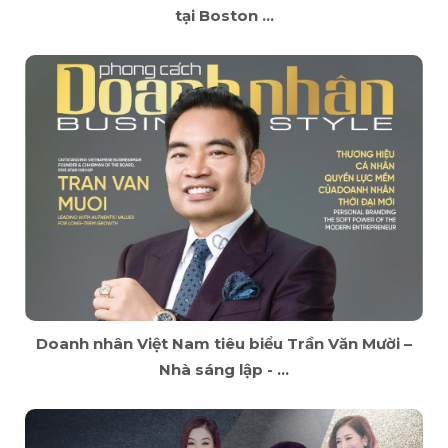
tại Boston ...
Doanh nhân Việt Nam tiêu biểu Trần Văn Mười –
Nhà sáng lập - ...