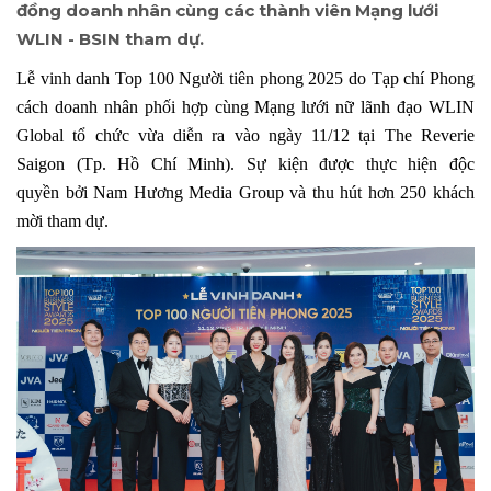
đồng doanh nhân cùng các thành viên Mạng lưới
WLIN - BSIN tham dự.
Lễ vinh danh Top 100 Người tiên phong 2025 do Tạp chí Phong
cách doanh nhân phối hợp cùng Mạng lưới nữ lãnh đạo WLIN
Global tổ chức vừa diễn ra vào ngày 11/12 tại The Reverie
Saigon (Tp. Hồ Chí Minh). Sự kiện được thực hiện độc
quyền bởi Nam Hương Media Group và thu hút hơn 250 khách
mời tham dự.