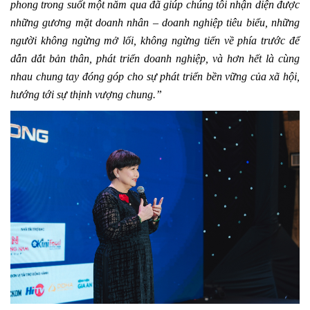
phong trong suốt một năm qua đã giúp chúng tôi nhận diện được
những gương mặt doanh nhân – doanh nghiệp tiêu biểu, những
người không ngừng mở lối, không ngừng tiến về phía trước để
dẫn dắt bản thân, phát triển doanh nghiệp, và hơn hết là cùng
nhau chung tay đóng góp cho sự phát triển bền vững của xã hội,
hướng tới sự thịnh vượng chung.”