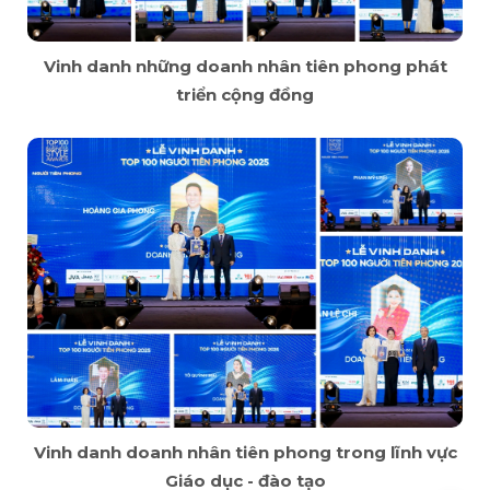
Vinh danh những doanh nhân tiên phong phát
triển cộng đồng
Vinh danh doanh nhân tiên phong trong lĩnh vực
Giáo dục - đào tạo