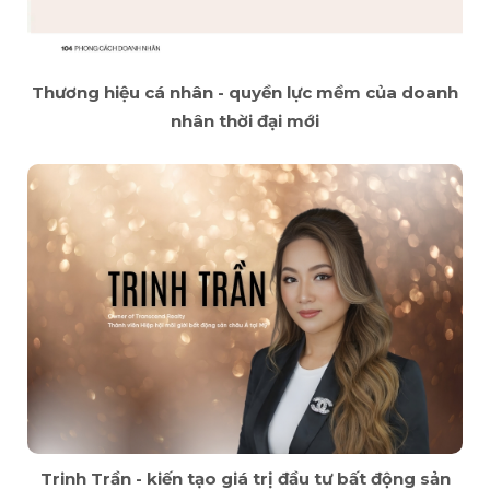
Thương hiệu cá nhân - quyền lực mềm của doanh
nhân thời đại mới
Trinh Trần - kiến tạo giá trị đầu tư bất động sản