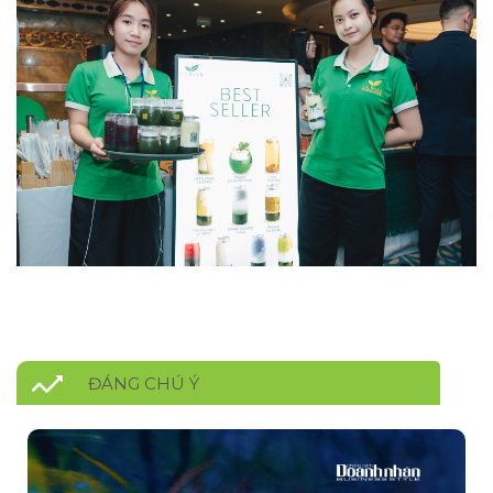
ĐÁNG CHÚ Ý