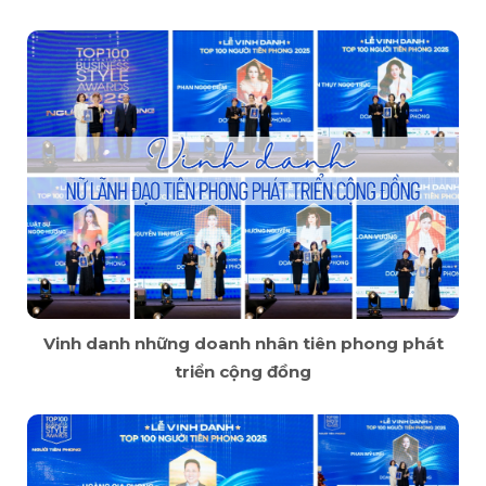
Vinh danh những doanh nhân tiên phong phát
triển cộng đồng