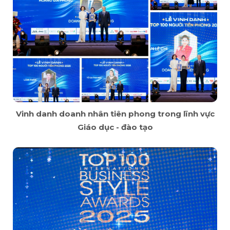
Vinh danh doanh nhân tiên phong trong lĩnh vực
Giáo dục - đào tạo