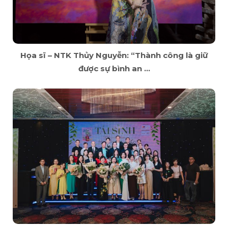
Họa sĩ – NTK Thủy Nguyễn: “Thành công là giữ
được sự bình an ...