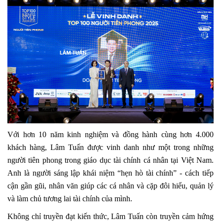
Với hơn 10 năm kinh nghiệm và đồng hành cùng hơn 4.000
khách hàng, Lâm Tuấn được vinh danh như một trong những
người tiên phong trong giáo dục tài chính cá nhân tại Việt Nam.
Anh là người sáng lập khái niệm “hẹn hò tài chính” - cách tiếp
cận gần gũi, nhân văn giúp các cá nhân và cặp đôi hiểu, quản lý
và làm chủ tương lai tài chính của mình.
Không chỉ truyền đạt kiến thức, Lâm Tuấn còn truyền cảm hứng