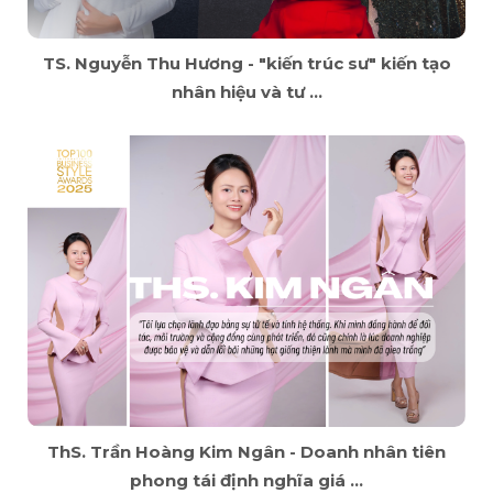
TS. Nguyễn Thu Hương - "kiến trúc sư" kiến tạo
nhân hiệu và tư ...
ThS. Trần Hoàng Kim Ngân - Doanh nhân tiên
phong tái định nghĩa giá ...