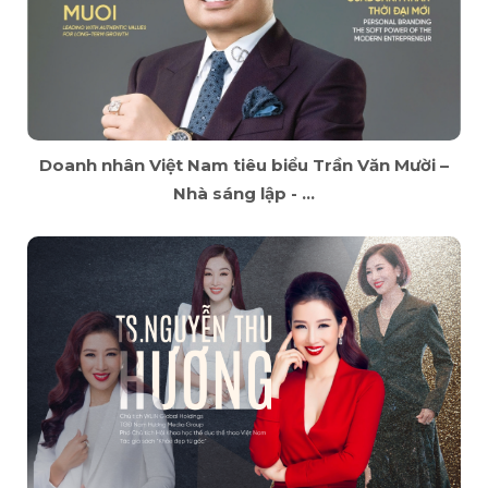
Doanh nhân Việt Nam tiêu biểu Trần Văn Mười –
Nhà sáng lập - ...