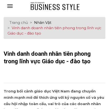
Trang chủ
Nhân Vật
Vinh danh doanh nhân tiên phong trong lĩnh vực
Giáo dục - đào tạo
Vinh danh doanh nhân tiên phong
trong lĩnh vực Giáo dục - đào tạo
Trong bối cảnh giáo dục Việt Nam đang chuyển
mình mạnh mẽ để thích ứng với kỷ nguyên số và yêu
cầu hội nhập toàn cầu, vai trò của các doanh nhân