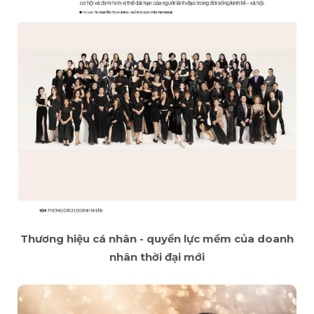
Thương hiệu cá nhân - quyền lực mềm của doanh
nhân thời đại mới