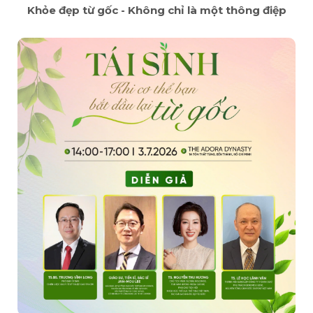
Khỏe đẹp từ gốc - Không chỉ là một thông điệp