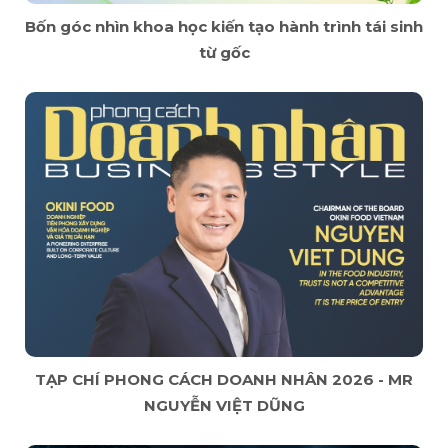
Bốn góc nhìn khoa học kiến tạo hành trình tái sinh
từ gốc
TẠP CHÍ PHONG CÁCH DOANH NHÂN 2026 - MR
NGUYỄN VIỆT DŨNG