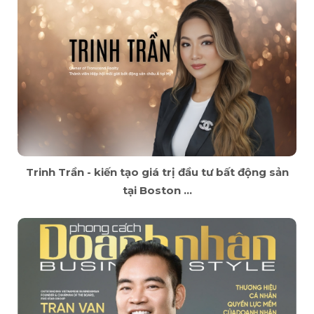
Trinh Trần - kiến tạo giá trị đầu tư bất động sản
tại Boston ...