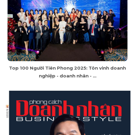
Top 100 Người Tiên Phong 2025: Tôn vinh doanh
nghiệp - doanh nhân - ...