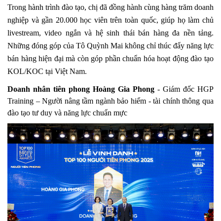
Trong hành trình đào tạo, chị đã đồng hành cùng hàng trăm doanh
nghiệp và gần 20.000 học viên trên toàn quốc, giúp họ làm chủ
livestream, video ngắn và hệ sinh thái bán hàng đa nền tảng.
Những đóng góp của Tô Quỳnh Mai không chỉ thúc đẩy năng lực
bán hàng hiện đại mà còn góp phần chuẩn hóa hoạt động đào tạo
KOL/KOC tại Việt Nam.
Doanh nhân tiên phong Hoàng Gia Phong
- Giám đốc HGP
Training – Người nâng tầm ngành bảo hiểm - tài chính thông qua
đào tạo tư duy và năng lực chuẩn mực