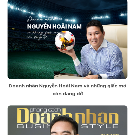
Doanh nhân Nguyễn Hoài Nam và những giấc mơ
còn dang dở