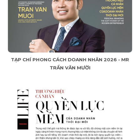
TẠP CHÍ PHONG CÁCH DOANH NHÂN 2026 - MR
TRẦN VĂN MƯỜI