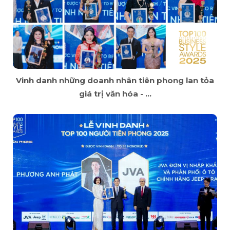
Vinh danh những doanh nhân tiên phong lan tỏa
giá trị văn hóa - ...