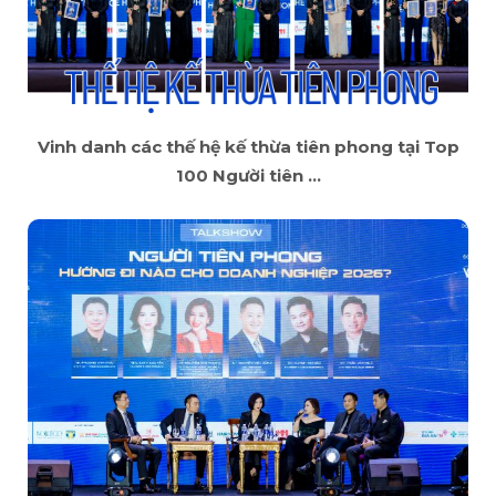
Vinh danh các thế hệ kế thừa tiên phong tại Top
100 Người tiên ...