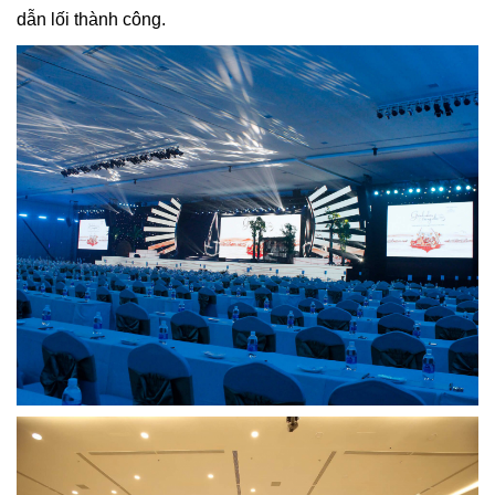
dẫn lối thành công.