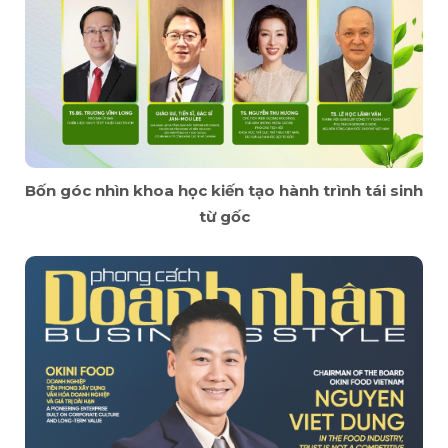
Bốn góc nhìn khoa học kiến tạo hành trình tái sinh
từ gốc