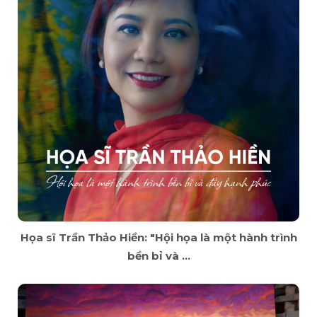
Họa sĩ Trần Thảo Hiền: "Hội họa là một hành trình
bền bỉ và ...