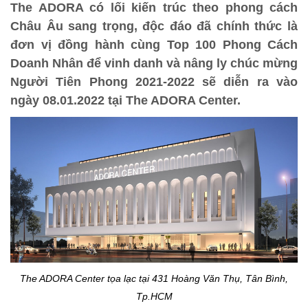
The ADORA có lối kiến trúc theo phong cách
Châu Âu sang trọng, độc đáo đã chính thức là
đơn vị đồng hành cùng Top 100 Phong Cách
Doanh Nhân để vinh danh và nâng ly chúc mừng
Người Tiên Phong 2021-2022 sẽ diễn ra vào
ngày 08.01.2022 tại The ADORA Center.
The ADORA Center tọa lạc tại 431 Hoàng Văn Thụ, Tân Bình,
Tp.HCM