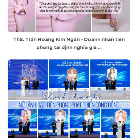
ThS. Trần Hoàng Kim Ngân - Doanh nhân tiên
phong tái định nghĩa giá ...