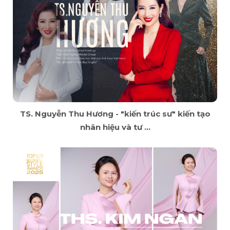
TS. Nguyễn Thu Hương - "kiến trúc sư" kiến tạo
nhân hiệu và tư ...