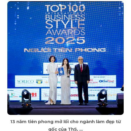
13 năm tiên phong mở lối cho ngành làm đẹp từ
gốc của ThS, ...