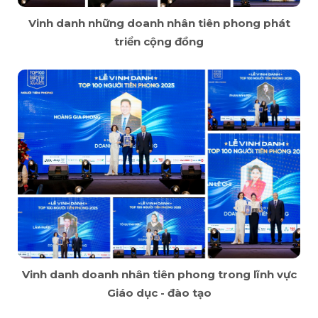
Vinh danh những doanh nhân tiên phong phát
triển cộng đồng
Vinh danh doanh nhân tiên phong trong lĩnh vực
Giáo dục - đào tạo