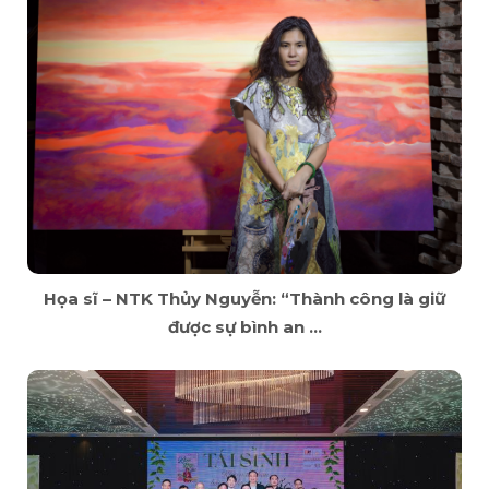
Họa sĩ – NTK Thủy Nguyễn: “Thành công là giữ
được sự bình an ...