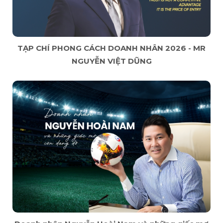
TẠP CHÍ PHONG CÁCH DOANH NHÂN 2026 - MR
NGUYỄN VIỆT DŨNG