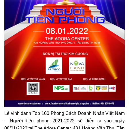
Lễ vinh danh Top 100 Phong Cách Doanh Nhân Việt Nam
– Người tiên phong 2021-2022 sẽ diễn ra vào ngày
08/01/2022 tại The Adora Center, 431 Hoàng Văn Thụ, Tân