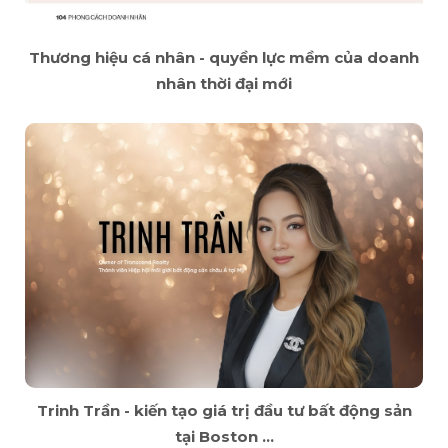
Thương hiệu cá nhân - quyền lực mềm của doanh
nhân thời đại mới
Trinh Trần - kiến tạo giá trị đầu tư bất động sản
tại Boston ...