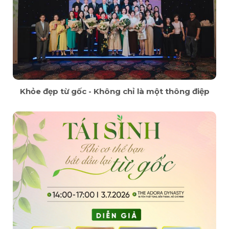
Khỏe đẹp từ gốc - Không chỉ là một thông điệp