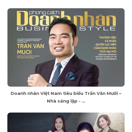
Doanh nhân Việt Nam tiêu biểu Trần Văn Mười –
Nhà sáng lập - ...