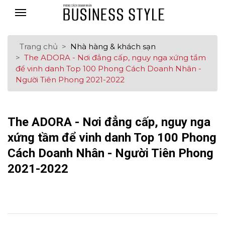
Trang chủ
Nhà hàng & khách sạn
The ADORA - Nơi đẳng cấp, nguy nga xứng tầm
để vinh danh Top 100 Phong Cách Doanh Nhân -
Người Tiên Phong 2021-2022
The ADORA - Nơi đẳng cấp, nguy nga
xứng tầm để vinh danh Top 100 Phong
Cách Doanh Nhân - Người Tiên Phong
2021-2022