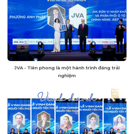
JVA - Tiên phong là một hành trình đáng trải
nghiệm