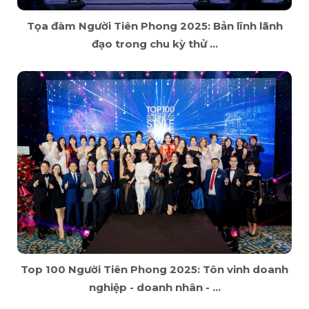
Tọa đàm Người Tiên Phong 2025: Bản lĩnh lãnh
đạo trong chu kỳ thử ...
Top 100 Người Tiên Phong 2025: Tôn vinh doanh
nghiệp - doanh nhân - ...