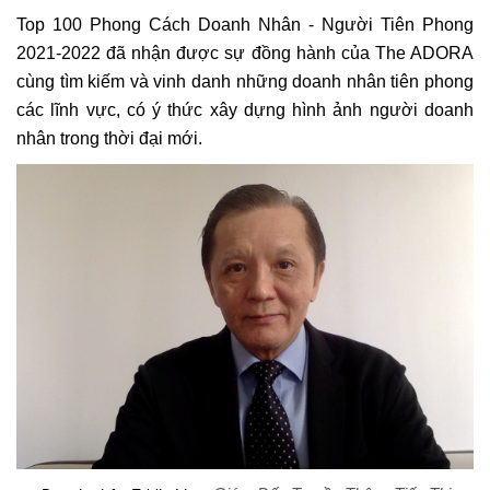
Top 100 Phong Cách Doanh Nhân - Người Tiên Phong
2021-2022 đã nhận được sự đồng hành của The ADORA
cùng tìm kiếm và vinh danh những doanh nhân tiên phong
các lĩnh vực, có ý thức xây dựng hình ảnh người doanh
nhân trong thời đại mới.