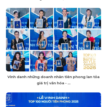
Vinh danh những doanh nhân tiên phong lan tỏa
giá trị văn hóa - ...