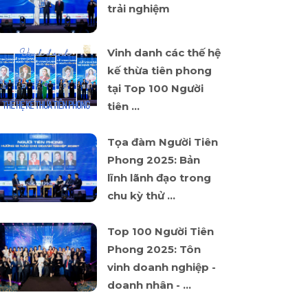
trải nghiệm
Vinh danh các thế hệ
kế thừa tiên phong
tại Top 100 Người
tiên ...
Tọa đàm Người Tiên
Phong 2025: Bản
lĩnh lãnh đạo trong
chu kỳ thử ...
Top 100 Người Tiên
Phong 2025: Tôn
vinh doanh nghiệp -
doanh nhân - ...