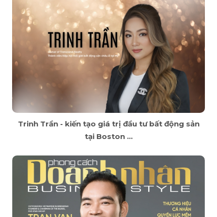
Trinh Trần - kiến tạo giá trị đầu tư bất động sản
tại Boston ...