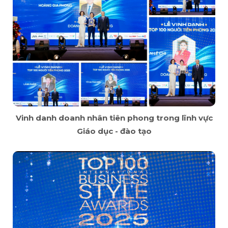
Vinh danh doanh nhân tiên phong trong lĩnh vực
Giáo dục - đào tạo