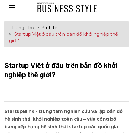
Trang chủ
Kinh tế
Startup Việt ở đâu trên bản đồ khởi nghiệp thế
giới?
Startup Việt ở đâu trên bản đồ khởi
nghiệp thế giới?
StartupBlink - trung tâm nghiên cứu và lập bản đồ
hệ sinh thái khởi nghiệp toàn cầu – vừa công bố
bảng xếp hạng hệ sinh thái startup các quốc gia