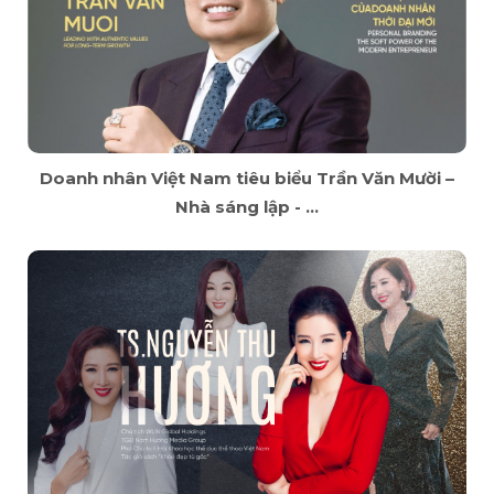
Doanh nhân Việt Nam tiêu biểu Trần Văn Mười –
Nhà sáng lập - ...