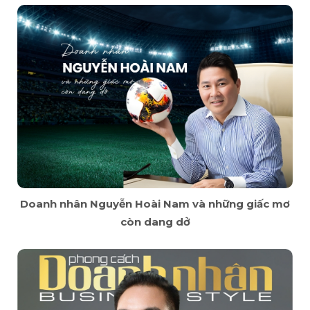
Doanh nhân Nguyễn Hoài Nam và những giấc mơ
còn dang dở