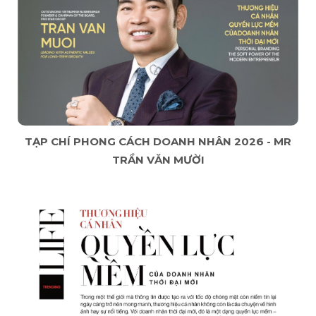
TẠP CHÍ PHONG CÁCH DOANH NHÂN 2026 - MR
TRẦN VĂN MƯỜI