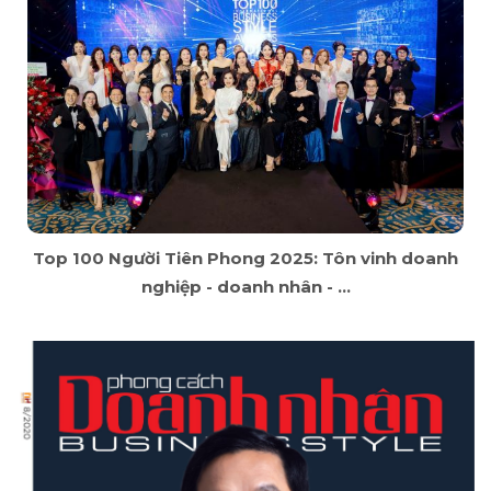
Top 100 Người Tiên Phong 2025: Tôn vinh doanh
nghiệp - doanh nhân - ...