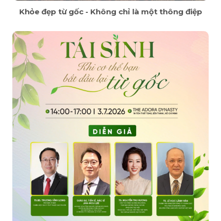
Khỏe đẹp từ gốc - Không chỉ là một thông điệp