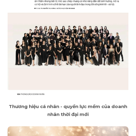
Thương hiệu cá nhân - quyền lực mềm của doanh
nhân thời đại mới