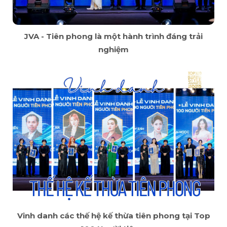
JVA - Tiên phong là một hành trình đáng trải
nghiệm
Vinh danh các thế hệ kế thừa tiên phong tại Top