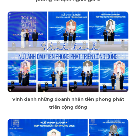
Vinh danh những doanh nhân tiên phong phát
triển cộng đồng