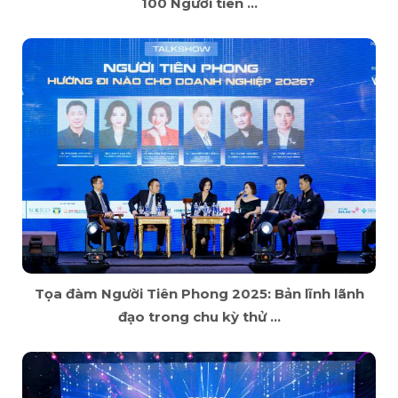
100 Người tiên ...
Tọa đàm Người Tiên Phong 2025: Bản lĩnh lãnh
đạo trong chu kỳ thử ...