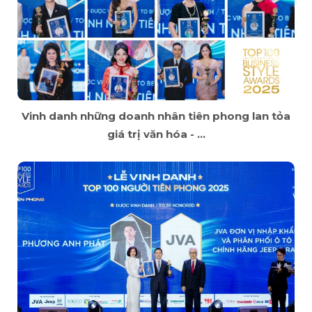
Vinh danh những doanh nhân tiên phong lan tỏa
giá trị văn hóa - ...