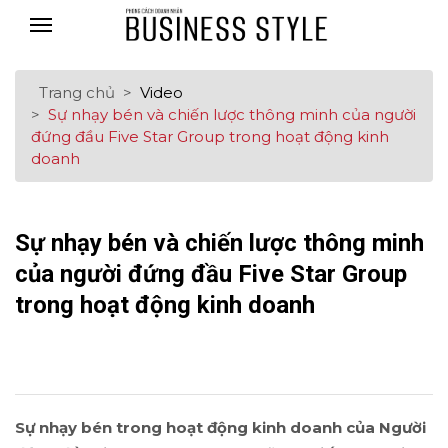
Trang chủ
Video
Sự nhạy bén và chiến lược thông minh của người
đứng đầu Five Star Group trong hoạt động kinh
doanh
Sự nhạy bén và chiến lược thông minh
của người đứng đầu Five Star Group
trong hoạt động kinh doanh
Sự nhạy bén trong hoạt động kinh doanh của Người