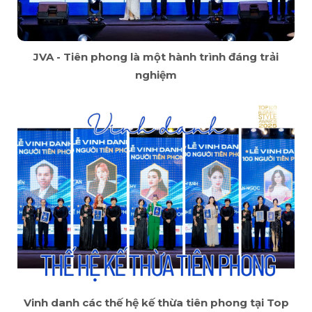
JVA - Tiên phong là một hành trình đáng trải
nghiệm
Vinh danh các thế hệ kế thừa tiên phong tại Top