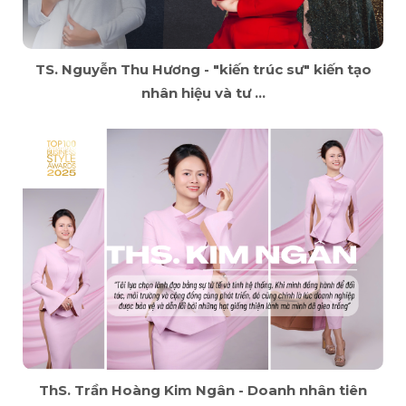
TS. Nguyễn Thu Hương - "kiến trúc sư" kiến tạo
nhân hiệu và tư ...
ThS. Trần Hoàng Kim Ngân - Doanh nhân tiên