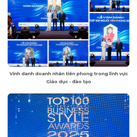
Vinh danh doanh nhân tiên phong trong lĩnh vực
Giáo dục - đào tạo