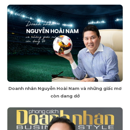
Doanh nhân Nguyễn Hoài Nam và những giấc mơ
còn dang dở