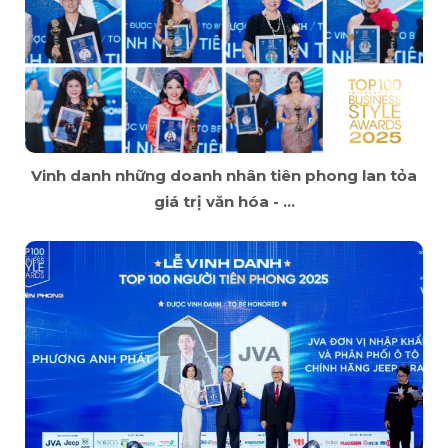
Vinh danh những doanh nhân tiên phong lan tỏa
giá trị văn hóa - ...