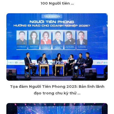
100 Người tiên ...
Tọa đàm Người Tiên Phong 2025: Bản lĩnh lãnh
đạo trong chu kỳ thử ...