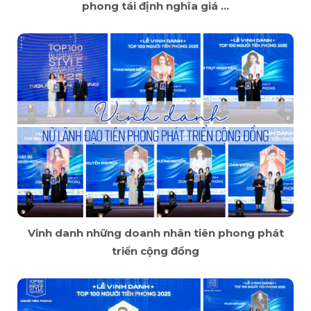
phong tái định nghĩa giá ...
Vinh danh những doanh nhân tiên phong phát
triển cộng đồng