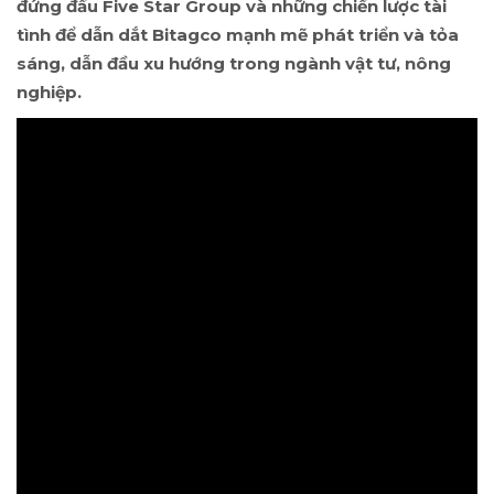
đứng đầu Five Star Group và những chiến lược tài
tình để dẫn dắt Bitagco mạnh mẽ phát triển và tỏa
sáng, dẫn đầu xu hướng trong ngành vật tư, nông
nghiệp.