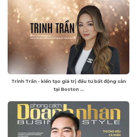
Trinh Trần - kiến tạo giá trị đầu tư bất động sản
tại Boston ...