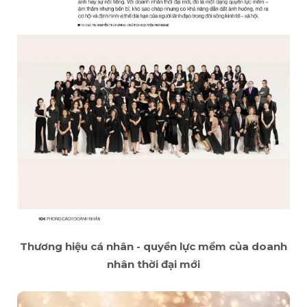
Thương hiệu cá nhân - quyền lực mềm của doanh
nhân thời đại mới