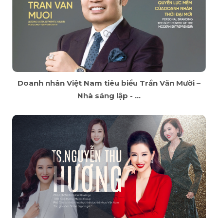
Doanh nhân Việt Nam tiêu biểu Trần Văn Mười –
Nhà sáng lập - ...