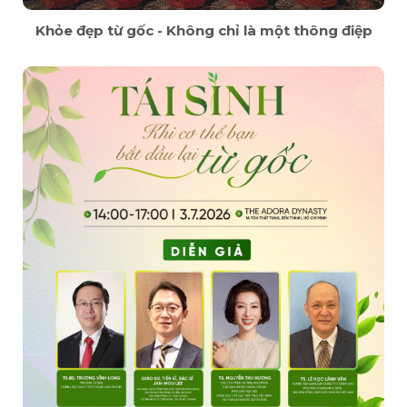
Khỏe đẹp từ gốc - Không chỉ là một thông điệp