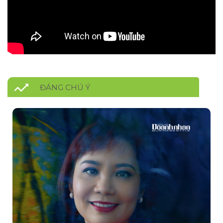
ĐÁNG CHÚ Ý