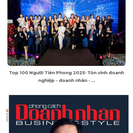
Top 100 Người Tiên Phong 2025: Tôn vinh doanh
nghiệp - doanh nhân - ...