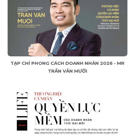
TẠP CHÍ PHONG CÁCH DOANH NHÂN 2026 - MR
TRẦN VĂN MƯỜI