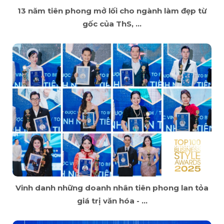
13 năm tiên phong mở lối cho ngành làm đẹp từ
gốc của ThS, ...
Vinh danh những doanh nhân tiên phong lan tỏa
giá trị văn hóa - ...