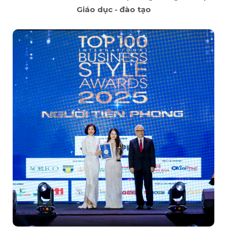
Giáo dục - đào tạo