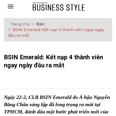
Trang chủ
Bsin
BSIN Emerald: Kết nạp 4 thành viên ngay ngày
đầu ra mắt
BSIN Emerald: Kết nạp 4 thành viên
ngay ngày đầu ra mắt
Ngày 22-2, CLB BSIN Emerald do Á hậu Nguyễn
Băng Châu sáng lập đã long trọng ra mắt tại
TPHCM, đánh dấu một bước phát triển mới của