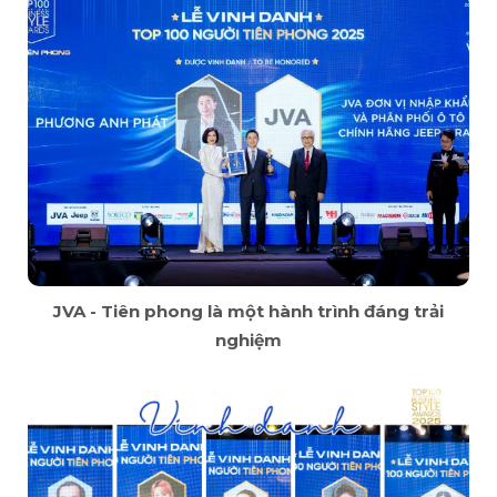
JVA - Tiên phong là một hành trình đáng trải
nghiệm