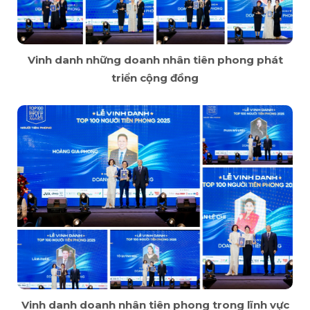
Vinh danh những doanh nhân tiên phong phát
triển cộng đồng
Vinh danh doanh nhân tiên phong trong lĩnh vực