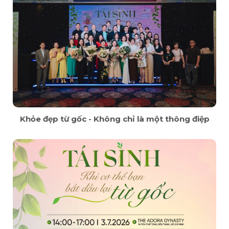
Khỏe đẹp từ gốc - Không chỉ là một thông điệp