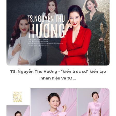
TS. Nguyễn Thu Hương - "kiến trúc sư" kiến tạo
nhân hiệu và tư ...