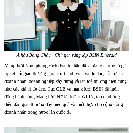
Á hậu Băng Châu - Chủ tịch sáng lập BSIN Emerald
Mạng lưới Nam phong cách doanh nhân đã và đang chứng tỏ giá
trị kết nối giao thương giữa các thành viên và đối tác, hỗ trợ các
doanh nhân, doanh nghiệp xây dựng và lan toả thương hiệu cũng
như các giá trị tốt đẹp. Các CLB và mạng lưới BSIN đã luôn
đồng hành cùng Mạng lưới Nữ lãnh đạo WLIN, tạo ra những
diễn đàn giao thương đầy hiệu quả và thiết thực cho cộng đồng
doanh nhân trong nước lẫn quốc tế.