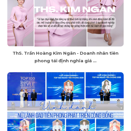
ThS. Trần Hoàng Kim Ngân - Doanh nhân tiên
phong tái định nghĩa giá ...