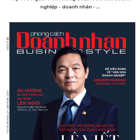
nghiệp - doanh nhân - ...