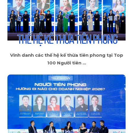
Vinh danh các thế hệ kế thừa tiên phong tại Top
100 Người tiên ...