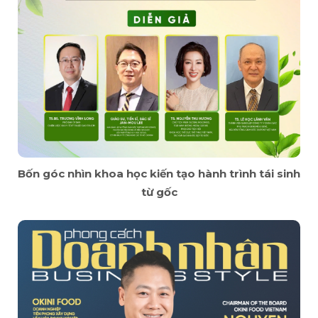
Bốn góc nhìn khoa học kiến tạo hành trình tái sinh
từ gốc