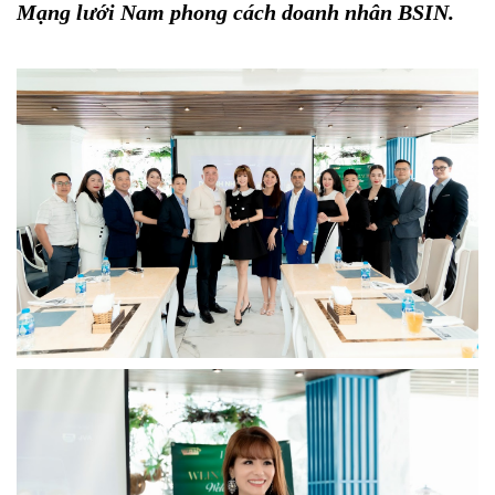
Mạng lưới Nam phong cách doanh nhân BSIN.