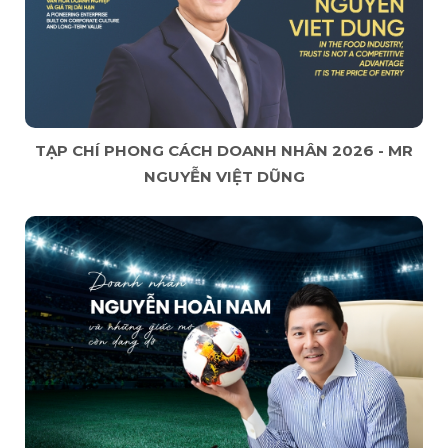
TẠP CHÍ PHONG CÁCH DOANH NHÂN 2026 - MR
NGUYỄN VIỆT DŨNG