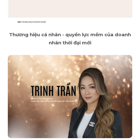
Thương hiệu cá nhân - quyền lực mềm của doanh
nhân thời đại mới