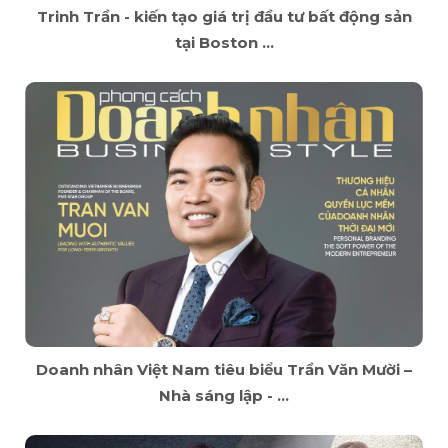
Trinh Trần - kiến tạo giá trị đầu tư bất động sản
tại Boston ...
Doanh nhân Việt Nam tiêu biểu Trần Văn Mười –
Nhà sáng lập - ...