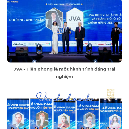
JVA - Tiên phong là một hành trình đáng trải
nghiệm