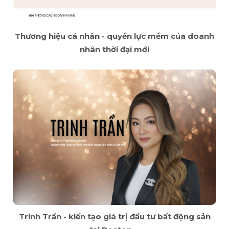
Thương hiệu cá nhân - quyền lực mềm của doanh
nhân thời đại mới
Trinh Trần - kiến tạo giá trị đầu tư bất động sản