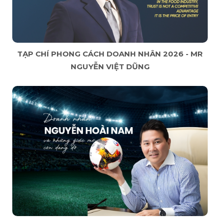
TẠP CHÍ PHONG CÁCH DOANH NHÂN 2026 - MR
NGUYỄN VIỆT DŨNG