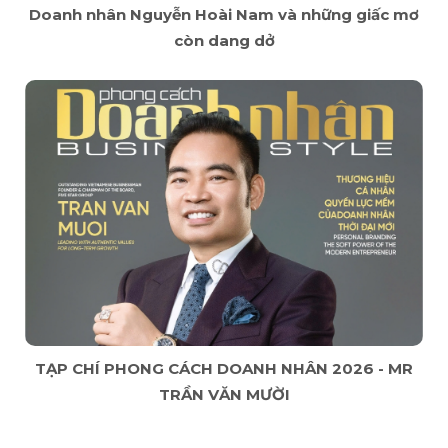
Doanh nhân Nguyễn Hoài Nam và những giấc mơ
còn dang dở
TẠP CHÍ PHONG CÁCH DOANH NHÂN 2026 - MR
TRẦN VĂN MƯỜI