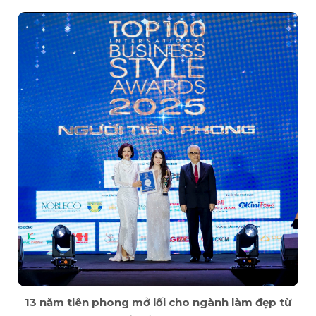
13 năm tiên phong mở lối cho ngành làm đẹp từ