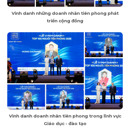
Vinh danh những doanh nhân tiên phong phát
triển cộng đồng
Vinh danh doanh nhân tiên phong trong lĩnh vực
Giáo dục - đào tạo