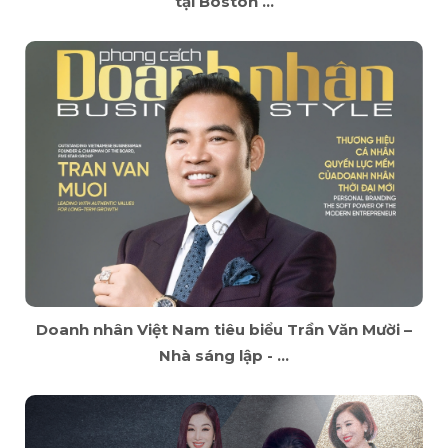
tại Boston ...
Doanh nhân Việt Nam tiêu biểu Trần Văn Mười –
Nhà sáng lập - ...