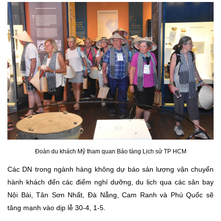
Đoàn du khách Mỹ tham quan Bảo tàng Lịch sử TP HCM
Các DN trong ngành hàng không dự báo sản lượng vận chuyển
hành khách đến các điểm nghỉ dưỡng, du lịch qua các sân bay
Nội Bài, Tân Sơn Nhất, Đà Nẵng, Cam Ranh và Phú Quốc sẽ
tăng mạnh vào dịp lễ 30-4, 1-5.