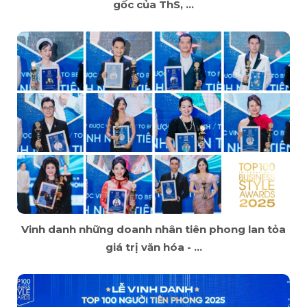
gốc của ThS, ...
Vinh danh những doanh nhân tiên phong lan tỏa
giá trị văn hóa - ...