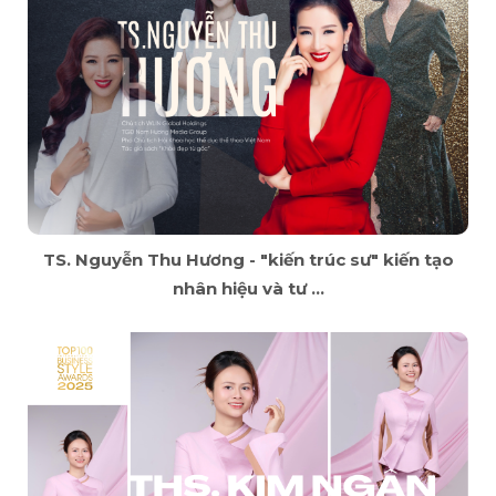
TS. Nguyễn Thu Hương - "kiến trúc sư" kiến tạo
nhân hiệu và tư ...