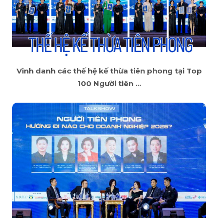
Vinh danh các thế hệ kế thừa tiên phong tại Top
100 Người tiên ...