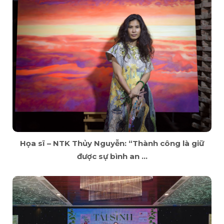
Họa sĩ – NTK Thủy Nguyễn: “Thành công là giữ
được sự bình an ...