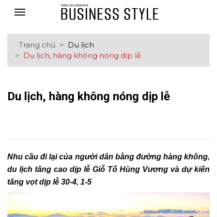
Trang chủ
Du lịch
Du lịch, hàng không nóng dịp lễ
Du lịch, hàng không nóng dịp lễ
Nhu cầu đi lại của người dân bằng đường hàng không,
du lịch tăng cao dịp lễ Giỗ Tổ Hùng Vương và dự kiến
tăng vọt dịp lễ 30-4, 1-5