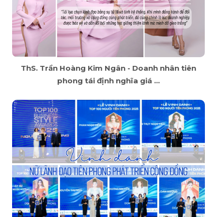
ThS. Trần Hoàng Kim Ngân - Doanh nhân tiên
phong tái định nghĩa giá ...