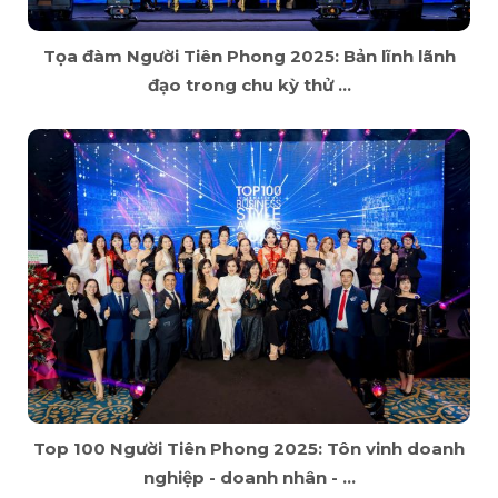
Tọa đàm Người Tiên Phong 2025: Bản lĩnh lãnh
đạo trong chu kỳ thử ...
Top 100 Người Tiên Phong 2025: Tôn vinh doanh
nghiệp - doanh nhân - ...