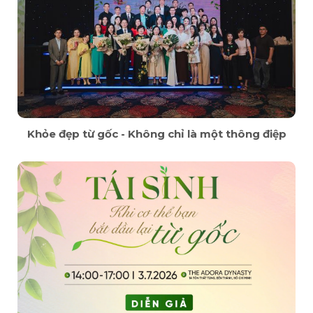
Khỏe đẹp từ gốc - Không chỉ là một thông điệp