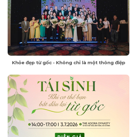
Khỏe đẹp từ gốc - Không chỉ là một thông điệp