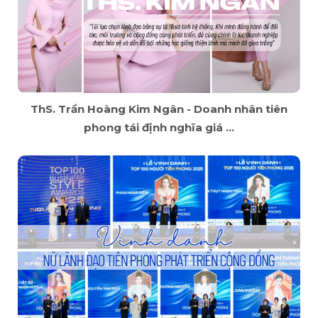
ThS. Trần Hoàng Kim Ngân - Doanh nhân tiên
phong tái định nghĩa giá ...