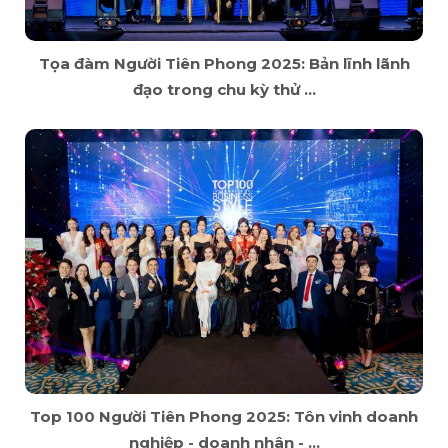
Tọa đàm Người Tiên Phong 2025: Bản lĩnh lãnh
đạo trong chu kỳ thử ...
Top 100 Người Tiên Phong 2025: Tôn vinh doanh
nghiệp - doanh nhân - ...