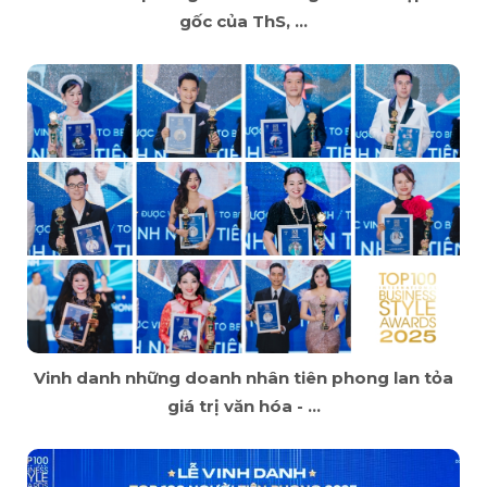
gốc của ThS, ...
Vinh danh những doanh nhân tiên phong lan tỏa
giá trị văn hóa - ...