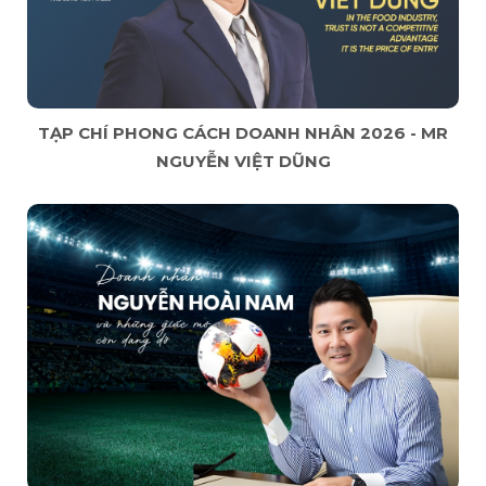
TẠP CHÍ PHONG CÁCH DOANH NHÂN 2026 - MR
NGUYỄN VIỆT DŨNG