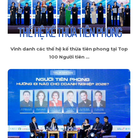
Vinh danh các thế hệ kế thừa tiên phong tại Top
100 Người tiên ...