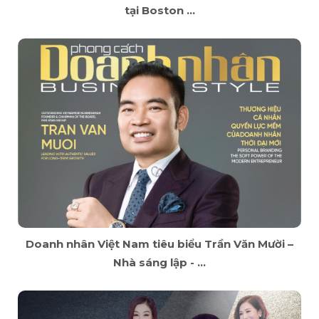
tại Boston ...
Doanh nhân Việt Nam tiêu biểu Trần Văn Mười –
Nhà sáng lập - ...