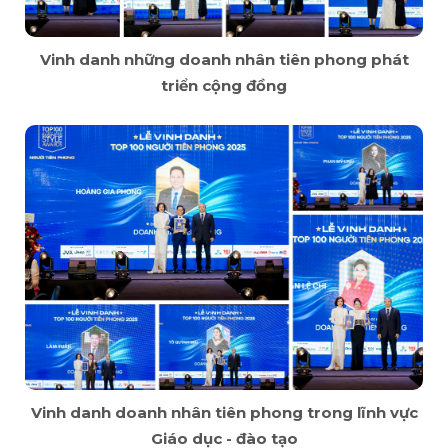
Vinh danh những doanh nhân tiên phong phát
triển cộng đồng
Vinh danh doanh nhân tiên phong trong lĩnh vực
Giáo dục - đào tạo