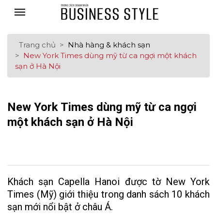
Trang chủ
Nhà hàng & khách sạn
New York Times dùng mỹ từ ca ngợi một khách
sạn ở Hà Nội
New York Times dùng mỹ từ ca ngợi
một khách sạn ở Hà Nội
Khách sạn Capella Hanoi được tờ New York
Times (Mỹ) giới thiệu trong danh sách 10 khách
sạn mới nổi bật ở châu Á.