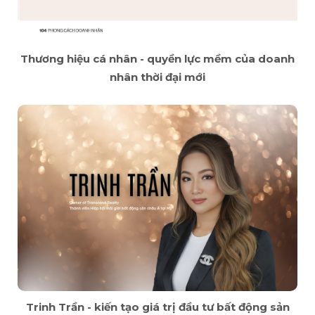
Thương hiệu cá nhân - quyền lực mềm của doanh
nhân thời đại mới
Trinh Trần - kiến tạo giá trị đầu tư bất động sản