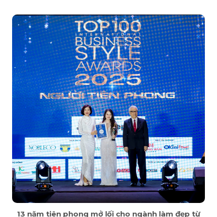
13 năm tiên phong mở lối cho ngành làm đẹp từ