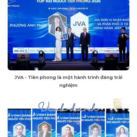
JVA - Tiên phong là một hành trình đáng trải
nghiệm