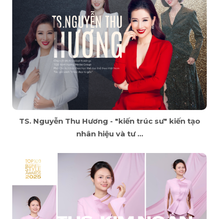
TS. Nguyễn Thu Hương - "kiến trúc sư" kiến tạo
nhân hiệu và tư ...