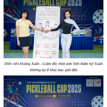
Diễn viên Hoàng Xuân - Giám đốc hình ảnh Viện thẩm mỹ Xuân
Hương tại lễ khai mạc giải đấu