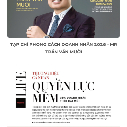
TẠP CHÍ PHONG CÁCH DOANH NHÂN 2026 - MR
TRẦN VĂN MƯỜI