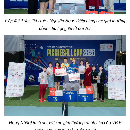
Cặp đôi Trần Thị Huệ - Nguyễn Ngọc Diệp cùng các giải thưởng
dành cho hạng Nhất đôi Nữ
Hạng Nhất Đôi Nam với các giải thưởng dành cho cặp VĐV