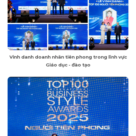
Vinh danh doanh nhân tiên phong trong lĩnh vực
Giáo dục - đào tạo