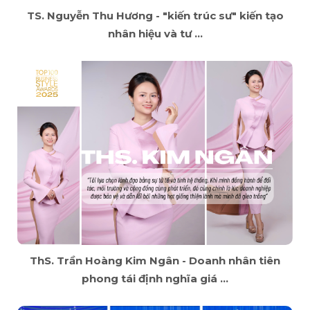
TS. Nguyễn Thu Hương - "kiến trúc sư" kiến tạo
nhân hiệu và tư ...
ThS. Trần Hoàng Kim Ngân - Doanh nhân tiên
phong tái định nghĩa giá ...