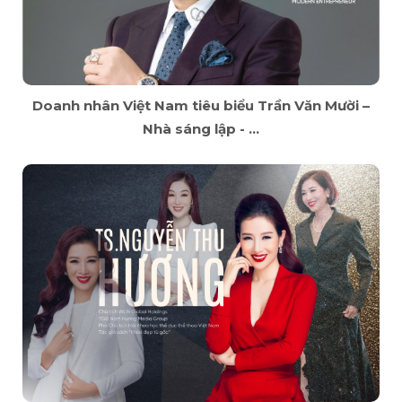
Doanh nhân Việt Nam tiêu biểu Trần Văn Mười –
Nhà sáng lập - ...