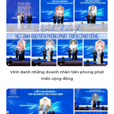
Vinh danh những doanh nhân tiên phong phát
triển cộng đồng