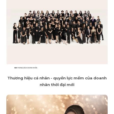
Thương hiệu cá nhân - quyền lực mềm của doanh
nhân thời đại mới