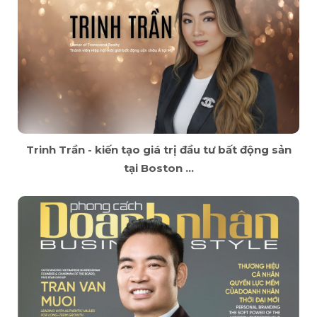
Trinh Trần - kiến tạo giá trị đầu tư bất động sản
tại Boston ...