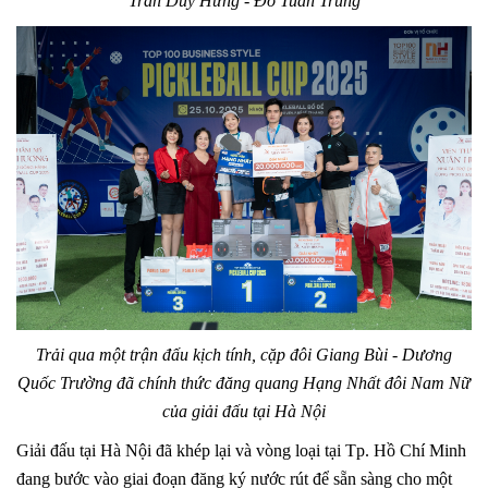
Trần Duy Hưng - Đỗ Tuấn Trung
Trải qua một trận đấu kịch tính, cặp đôi Giang Bùi - Dương
Quốc Trường đã chính thức đăng quang Hạng Nhất đôi Nam Nữ
của giải đấu tại Hà Nội
Giải đấu tại Hà Nội đã khép lại và vòng loại tại Tp. Hồ Chí Minh
đang bước vào giai đoạn đăng ký nước rút để sẵn sàng cho một