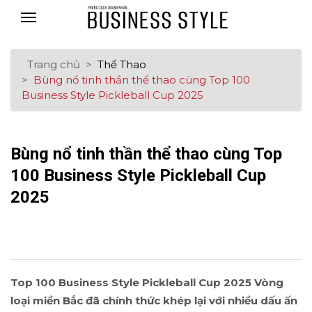
Trang chủ
Thể Thao
Bùng nổ tinh thần thể thao cùng Top 100
Business Style Pickleball Cup 2025
Bùng nổ tinh thần thể thao cùng Top
100 Business Style Pickleball Cup
2025
Top 100 Business Style Pickleball Cup 2025 Vòng
loại miền Bắc đã chính thức khép lại với nhiều dấu ấn