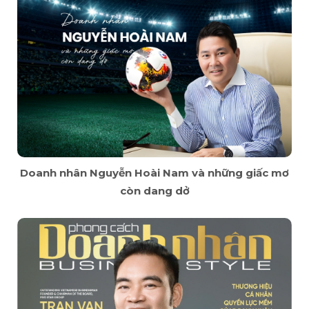
Doanh nhân Nguyễn Hoài Nam và những giấc mơ
còn dang dở