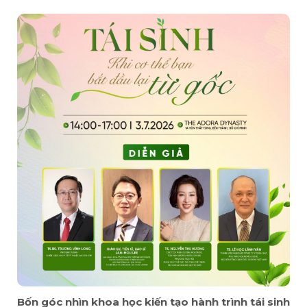
Bốn góc nhìn khoa học kiến tạo hành trình tái sinh