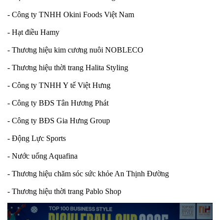
- Công ty TNHH Okini Foods Việt Nam
- Hạt điều Hamy
- Thương hiệu kim cương nuôi NOBLECO
- Thương hiệu thời trang Halita Styling
- Công ty TNHH Y tế Việt Hưng
- Công ty BĐS Tân Hương Phát
- Công ty BĐS Gia Hưng Group
- Động Lực Sports
- Nước uống Aquafina
- Thương hiệu chăm sóc sức khỏe An Thịnh Đường
- Thương hiệu thời trang Pablo Shop