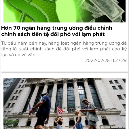
Hơn 70 ngân hàng trung ương điều chỉnh
chính sách tiền tệ đối phó với lạm phát
Từ đầu năm đến nay, hàng loạt ngân hàng trung ương đã
tăng lãi suất chính sách để đối phó với lạm phát cao kỷ
lục và có vẻ vẫn ...
2022-07-25 11:27:29