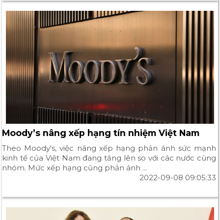
Moody’s nâng xếp hạng tín nhiệm Việt Nam
Theo Moody's, việc nâng xếp hạng phản ánh sức mạnh
kinh tế của Việt Nam đang tăng lên so với các nước cùng
nhóm. Mức xếp hạng cũng phản ánh ...
2022-09-08 09:05:33