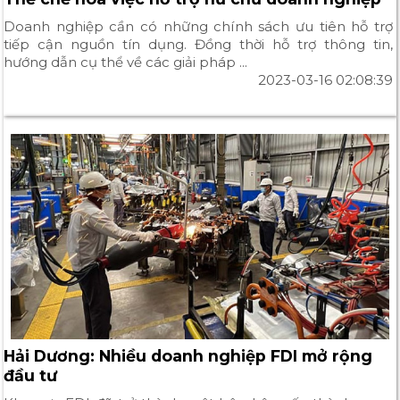
Doanh nghiệp cần có những chính sách ưu tiên hỗ trợ
tiếp cận nguồn tín dụng. Đồng thời hỗ trợ thông tin,
hướng dẫn cụ thể về các giải pháp ...
2023-03-16 02:08:39
Hải Dương: Nhiều doanh nghiệp FDI mở rộng
đầu tư