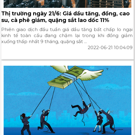
Thị trường ngày 21/6: Giá dầu tăng, đồng, cao
su, cà phê giảm, quặng sắt lao dốc 11%
Phiên giao dịch đầu tuần giá dầu tăng bất chấp lo ngại
kinh tế toàn cầu đang chậm lại trong khi đồng giảm
xuống thấp nhất 9 tháng, quặng sắt ...
2022-06-21 10:04:09