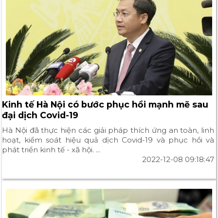
Kinh tế Hà Nội có bước phục hồi mạnh mẽ sau
đại dịch Covid-19
Hà Nội đã thực hiện các giải pháp thích ứng an toàn, linh
hoạt, kiểm soát hiệu quả dịch Covid-19 và phục hồi và
phát triển kinh tế - xã hội. ...
2022-12-08 09:18:47