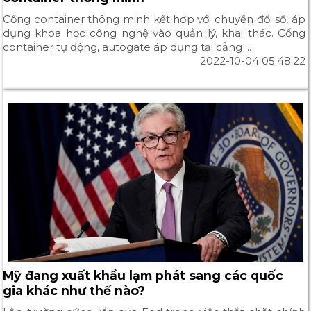
Cổng container thông minh kết hợp với chuyển đổi số, áp
dụng khoa học công nghệ vào quản lý, khai thác. Cổng
container tự động, autogate áp dụng tại cảng ...
2022-10-04 05:48:22
Mỹ đang xuất khẩu lạm phát sang các quốc
gia khác như thế nào?