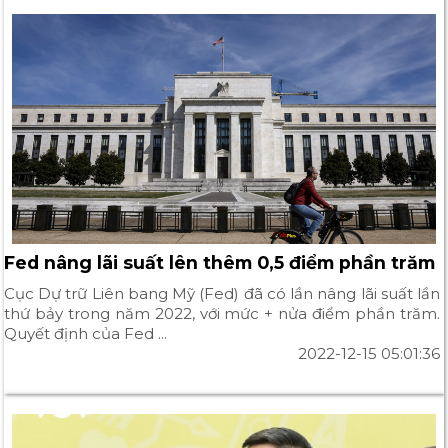
Fed nâng lãi suất lên thêm 0,5 điểm phần trăm
Cục Dự trữ Liên bang Mỹ (Fed) đã có lần nâng lãi suất lần
thứ bảy trong năm 2022, với mức + nửa điểm phần trăm.
Quyết định của Fed ...
2022-12-15 05:01:36