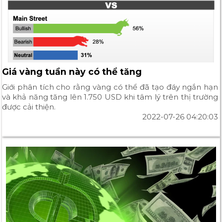
Giá vàng tuần này có thể tăng
Giới phân tích cho rằng vàng có thể đã tạo đáy ngắn hạn
và khả năng tăng lên 1.750 USD khi tâm lý trên thị trường
được cải thiện.
2022-07-26 04:20:03