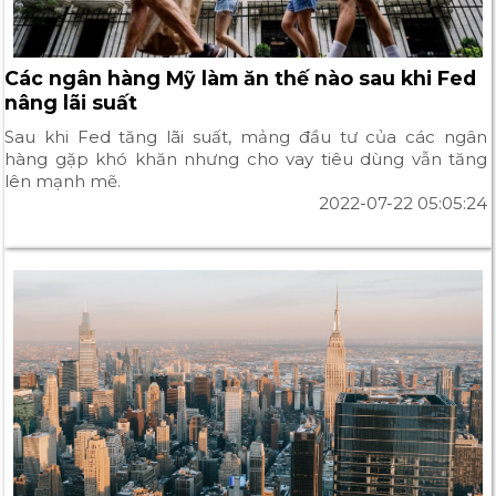
Các ngân hàng Mỹ làm ăn thế nào sau khi Fed
nâng lãi suất
Sau khi Fed tăng lãi suất, mảng đầu tư của các ngân
hàng gặp khó khăn nhưng cho vay tiêu dùng vẫn tăng
lên mạnh mẽ.
2022-07-22 05:05:24