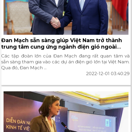
Đan Mạch sẵn sàng giúp Việt Nam trở thành
trung tâm cung ứng ngành điện gió ngoài
khơi toàn khu vực
Các tập đoàn lớn của Đan Mạch đang rất quan tâm và
sẵn sàng tham gia vào các dự án điện gió lớn tại Việt Nam.
Qua đó, Đan Mạch ...
2022-12-01 03:40:29